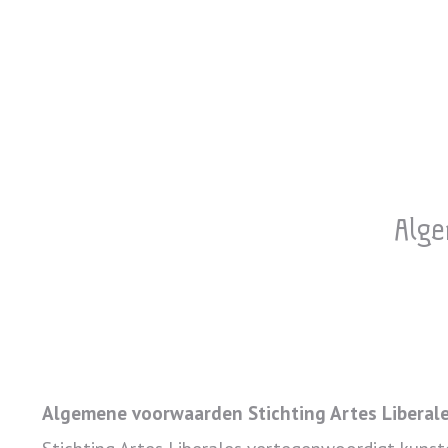
Alge
Algemene voorwaarden Stichting Artes Liberal