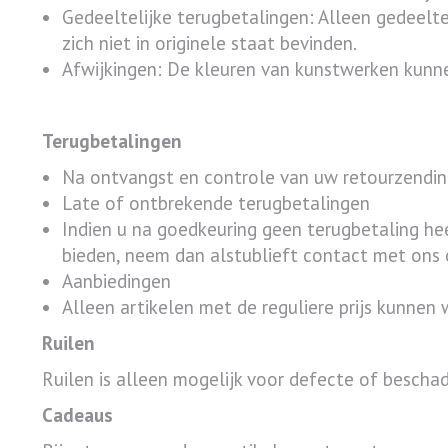
Gedeeltelijke terugbetalingen: Alleen gedeeltel
zich niet in originele staat bevinden.
Afwijkingen: De kleuren van kunstwerken kunn
Terugbetalingen
Na ontvangst en controle van uw retourzending
Late of ontbrekende terugbetalingen
Indien u na goedkeuring geen terugbetaling h
bieden, neem dan alstublieft contact met ons
Aanbiedingen
Alleen artikelen met de reguliere prijs kunnen 
Ruilen
Ruilen is alleen mogelijk voor defecte of besch
Cadeaus