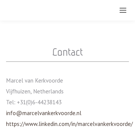
Contact
Marcel van Kerkvoorde
Vijfhuizen, Netherlands
Tel: +31(0)6-44238143
info@marcelvankerkvoorde.nl
https://www.linkedin.com/in/marcelvankerkvoorde/