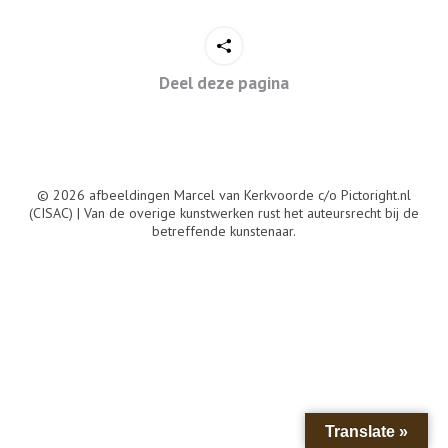
Deel deze pagina
© 2026 afbeeldingen Marcel van Kerkvoorde c/o Pictoright.nl
(CISAC) | Van de overige kunstwerken rust het auteursrecht bij de
betreffende kunstenaar.
Translate »