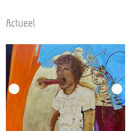
Actueel