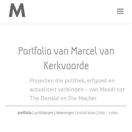
Portfolio van Marcel van
Kerkvoorde
Projecten die politiek, erfgoed en
actualiteit verbinden – van Moed! tot
The Donald en Die Macher
portfolio
|
schilderijen
|
tekeningen
|
installaties
|
foto – video