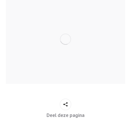
Deel deze pagina