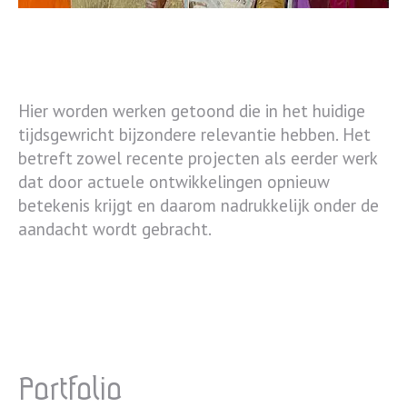
Hier worden werken getoond die in het huidige
tijdsgewricht bijzondere relevantie hebben. Het
betreft zowel recente projecten als eerder werk
dat door actuele ontwikkelingen opnieuw
betekenis krijgt en daarom nadrukkelijk onder de
aandacht wordt gebracht.
Portfolio