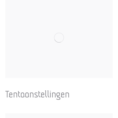
Tentoonstellingen