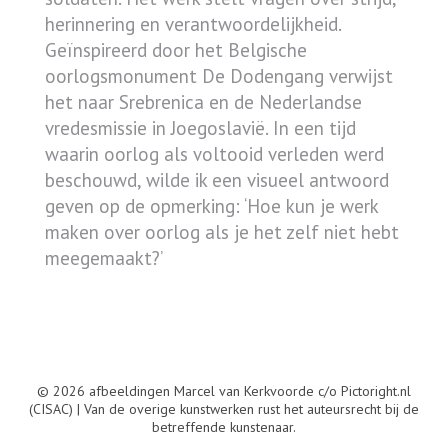
herinnering en verantwoordelijkheid.
Geïnspireerd door het Belgische
oorlogsmonument De Dodengang verwijst
het naar Srebrenica en de Nederlandse
vredesmissie in Joegoslavië. In een tijd
waarin oorlog als voltooid verleden werd
beschouwd, wilde ik een visueel antwoord
geven op de opmerking: ‘Hoe kun je werk
maken over oorlog als je het zelf niet hebt
meegemaakt?’
© 2026 afbeeldingen Marcel van Kerkvoorde c/o Pictoright.nl
(CISAC) | Van de overige kunstwerken rust het auteursrecht bij de
betreffende kunstenaar.