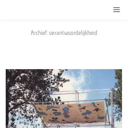
Archief:
verantwoordelijkheid