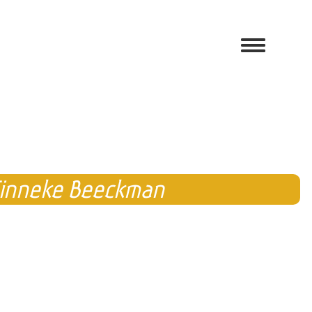
 Tinneke Beeckman