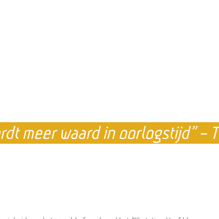
rdt meer waard in oorlogstijd” –