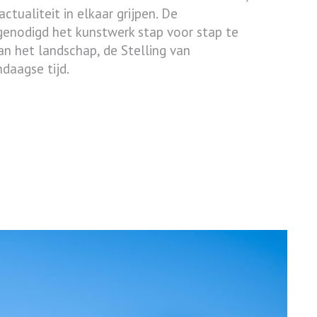
ctualiteit in elkaar grijpen. De
enodigd het kunstwerk stap voor stap te
an het landschap, de Stelling van
daagse tijd.