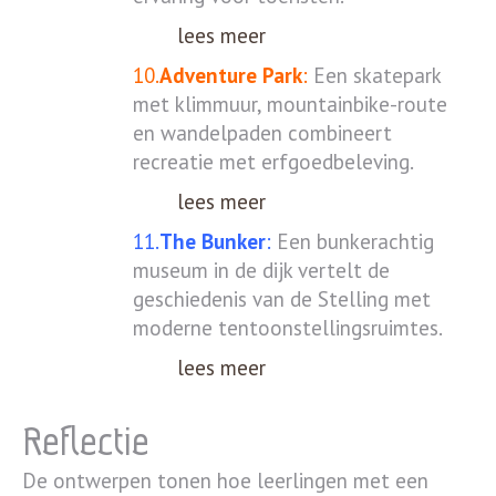
lees meer
10.
Adventure Park
:
Een skatepark
met klimmuur, mountainbike-route
en wandelpaden combineert
recreatie met erfgoedbeleving.
lees meer
11.
The Bunker
:
Een bunkerachtig
museum in de dijk vertelt de
geschiedenis van de Stelling met
moderne tentoonstellingsruimtes.
lees meer
Reflectie
De ontwerpen tonen hoe leerlingen met een