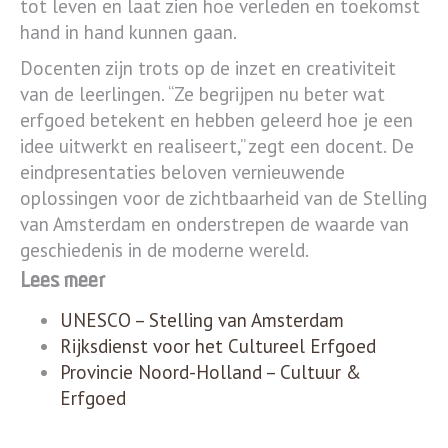
tot leven en laat zien hoe verleden en toekomst
hand in hand kunnen gaan.
Docenten zijn trots op de inzet en creativiteit
van de leerlingen. “Ze begrijpen nu beter wat
erfgoed betekent en hebben geleerd hoe je een
idee uitwerkt en realiseert,” zegt een docent. De
eindpresentaties beloven vernieuwende
oplossingen voor de zichtbaarheid van de Stelling
van Amsterdam en onderstrepen de waarde van
geschiedenis in de moderne wereld.
Lees meer
UNESCO – Stelling van Amsterdam
Rijksdienst voor het Cultureel Erfgoed
Provincie Noord-Holland – Cultuur &
Erfgoed