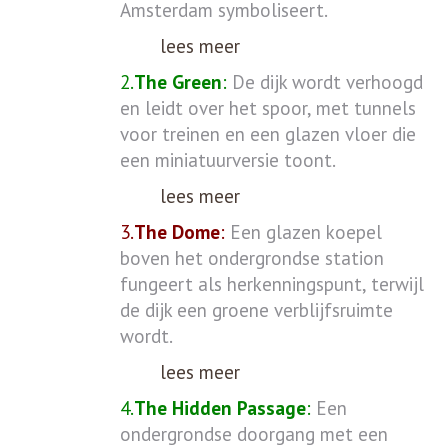
Amsterdam symboliseert.
lees meer
2.
The Green
:
De dijk wordt verhoogd
en leidt over het spoor, met tunnels
voor treinen en een glazen vloer die
een miniatuurversie toont.
lees meer
3.
The Dome
:
Een glazen koepel
boven het ondergrondse station
fungeert als herkenningspunt, terwijl
de dijk een groene verblijfsruimte
wordt.
lees meer
4.
The Hidden Passage
:
Een
ondergrondse doorgang met een