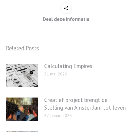
Deel deze informatie
Related Posts
Calculating Empires
21 mei 2026
Creatief project brengt de
Stelling van Amsterdam tot leven
27 januari 2025