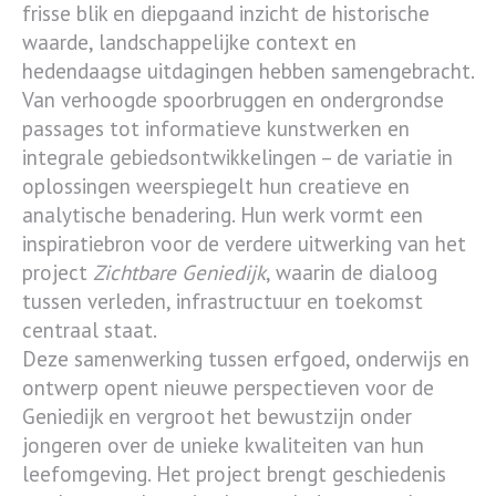
frisse blik en diepgaand inzicht de historische
waarde, landschappelijke context en
hedendaagse uitdagingen hebben samengebracht.
Van verhoogde spoorbruggen en ondergrondse
passages tot informatieve kunstwerken en
integrale gebiedsontwikkelingen – de variatie in
oplossingen weerspiegelt hun creatieve en
analytische benadering. Hun werk vormt een
inspiratiebron voor de verdere uitwerking van het
project
Zichtbare Geniedijk
, waarin de dialoog
tussen verleden, infrastructuur en toekomst
centraal staat.
Deze samenwerking tussen erfgoed, onderwijs en
ontwerp opent nieuwe perspectieven voor de
Geniedijk en vergroot het bewustzijn onder
jongeren over de unieke kwaliteiten van hun
leefomgeving. Het project brengt geschiedenis