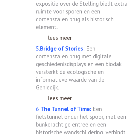
expositie over de Stelling biedt extra
ruimte voor sporen en een
cortenstalen brug als historisch
element.
lees meer
5.
Bridge of Stories
:
Een
cortenstalen brug met digitale
geschiedenisdisplays en een biodak
versterkt de ecologische en
informatieve waarde van de
Geniedijk.
lees meer
6
The Tunnel of Time:
Een
fietstunnel onder het spoor, met een
bunkerachtige entree en een
historische wandschildering, verbindt