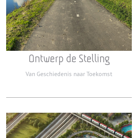
Ontwerp de Stelling
Van Geschiedenis naar Toekomst