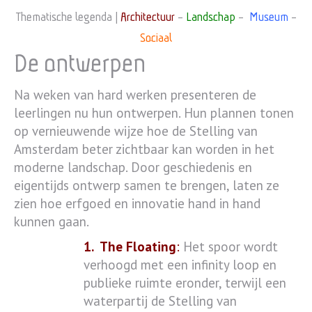
Thematische legenda |
Architectuur
–
Landschap
–
Museum
–
Sociaal
De ontwerpen
Na weken van hard werken presenteren de
leerlingen nu hun ontwerpen. Hun plannen tonen
op vernieuwende wijze hoe de Stelling van
Amsterdam beter zichtbaar kan worden in het
moderne landschap. Door geschiedenis en
eigentijds ontwerp samen te brengen, laten ze
zien hoe erfgoed en innovatie hand in hand
kunnen gaan.
1.
The Floating
:
Het spoor wordt
verhoogd met een infinity loop en
publieke ruimte eronder, terwijl een
waterpartij de Stelling van