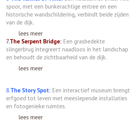
spoor, met een bunkerachtige entree en een
historische wandschildering, verbindt beide zijden
van de dijk.
lees meer
7.
The Serpent Bridge
:
Een grasbedekte
slingerbrug integreert naadloos in het landschap
en behoudt de zichtbaarheid van de dijk.
lees meer
8.
The Story Spot
:
Een interactief museum brengt
erfgoed tot leven met meeslepende installaties
en fotogenieke ruimtes.
lees meer