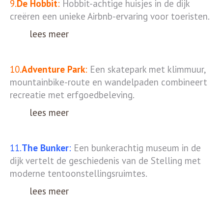
9.
De Hobbit
:
Hobbit-achtige huisjes in de dijk
creëren een unieke Airbnb-ervaring voor toeristen.
lees meer
10.
Adventure Park
:
Een skatepark met klimmuur,
mountainbike-route en wandelpaden combineert
recreatie met erfgoedbeleving.
lees meer
11.
The Bunker
:
Een bunkerachtig museum in de
dijk vertelt de geschiedenis van de Stelling met
moderne tentoonstellingsruimtes.
lees meer