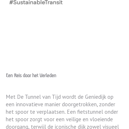
Een Reis door het Verleden
Met De Tunnel van Tijd wordt de Geniedijk op
een innovatieve manier doorgetrokken, zonder
het spoor te verplaatsen. Een fietstunnel onder
het spoor zorgt voor een veilige en vloeiende
doorgang, terwijl de iconische dijk zowel visueel