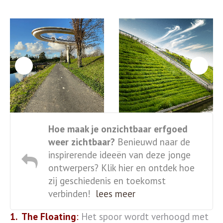
Hoe maak je onzichtbaar erfgoed
weer zichtbaar?
Benieuwd naar de
inspirerende ideeën van deze jonge
ontwerpers? Klik hier en ontdek hoe
zij geschiedenis en toekomst
verbinden!
lees meer
1.
The Floating
:
Het spoor wordt verhoogd met