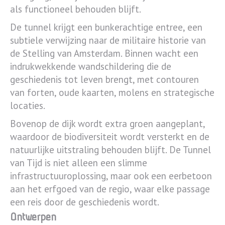
als functioneel behouden blijft.
De tunnel krijgt een bunkerachtige entree, een
subtiele verwijzing naar de militaire historie van
de Stelling van Amsterdam. Binnen wacht een
indrukwekkende wandschildering die de
geschiedenis tot leven brengt, met contouren
van forten, oude kaarten, molens en strategische
locaties.
Bovenop de dijk wordt extra groen aangeplant,
waardoor de biodiversiteit wordt versterkt en de
natuurlijke uitstraling behouden blijft. De Tunnel
van Tijd is niet alleen een slimme
infrastructuuroplossing, maar ook een eerbetoon
aan het erfgoed van de regio, waar elke passage
een reis door de geschiedenis wordt.
Ontwerpen