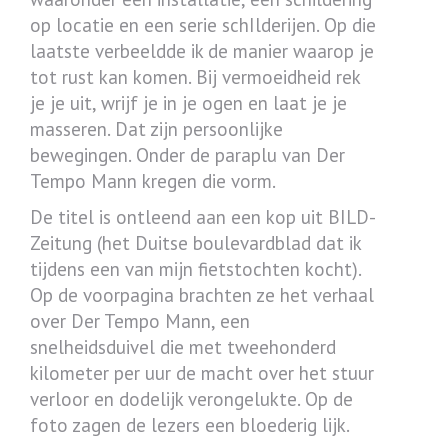
op locatie en een serie schIlderijen. Op die
laatste verbeeldde ik de manier waarop je
tot rust kan komen. Bij vermoeidheid rek
je je uit, wrijf je in je ogen en laat je je
masseren. Dat zijn persoonlijke
bewegingen. Onder de paraplu van Der
Tempo Mann kregen die vorm.
De titel is ontleend aan een kop uit BILD-
Zeitung (het Duitse boulevardblad dat ik
tijdens een van mijn fietstochten kocht).
Op de voorpagina brachten ze het verhaal
over Der Tempo Mann, een
snelheidsduivel die met tweehonderd
kilometer per uur de macht over het stuur
verloor en dodelijk verongelukte. Op de
foto zagen de lezers een bloederig lijk.