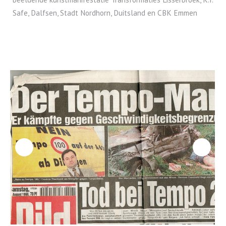
Safe, Dalfsen, Stadt Nordhorn, Duitsland en CBK Emmen