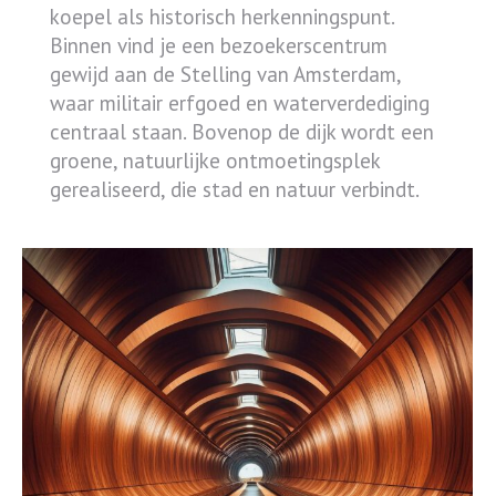
koepel als historisch herkenningspunt.
Binnen vind je een bezoekerscentrum
gewijd aan de Stelling van Amsterdam,
waar militair erfgoed en waterverdediging
centraal staan. Bovenop de dijk wordt een
groene, natuurlijke ontmoetingsplek
gerealiseerd, die stad en natuur verbindt.