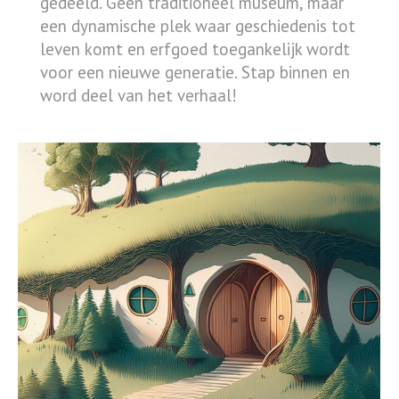
gedeeld. Geen traditioneel museum, maar
een dynamische plek waar geschiedenis tot
leven komt en erfgoed toegankelijk wordt
voor een nieuwe generatie. Stap binnen en
word deel van het verhaal!