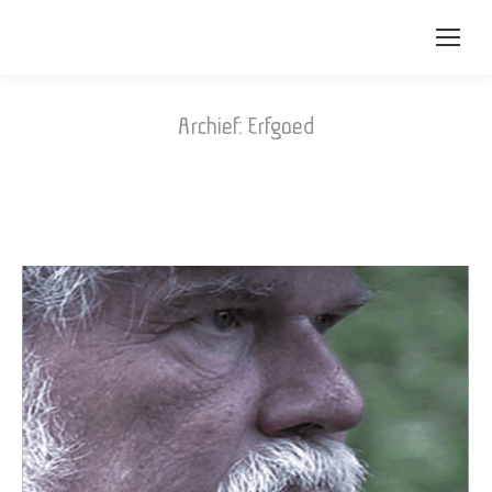
Archief:
Erfgoed