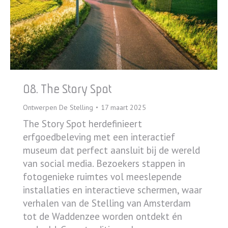
08. The Story Spot
Ontwerpen De Stelling
17 maart 2025
The Story Spot herdefinieert
erfgoedbeleving met een interactief
museum dat perfect aansluit bij de wereld
van social media. Bezoekers stappen in
fotogenieke ruimtes vol meeslepende
installaties en interactieve schermen, waar
verhalen van de Stelling van Amsterdam
tot de Waddenzee worden ontdekt én