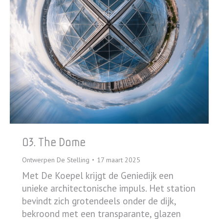
03. The Dome
Ontwerpen De Stelling
17 maart 2025
Met De Koepel krijgt de Geniedijk een
unieke architectonische impuls. Het station
bevindt zich grotendeels onder de dijk,
bekroond met een transparante, glazen