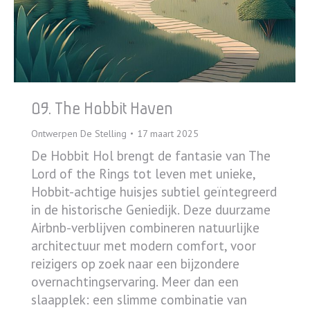
09. The Hobbit Haven
Ontwerpen De Stelling
17 maart 2025
De Hobbit Hol brengt de fantasie van The
Lord of the Rings tot leven met unieke,
Hobbit-achtige huisjes subtiel geïntegreerd
in de historische Geniedijk. Deze duurzame
Airbnb-verblijven combineren natuurlijke
architectuur met modern comfort, voor
reizigers op zoek naar een bijzondere
overnachtingservaring. Meer dan een
slaapplek: een slimme combinatie van