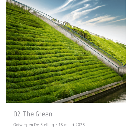
02. The Green
Ontwerpen De Stelling
18 maart 2025