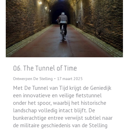
06. The Tunnel of Time
Ontwerpen De Stelling
17 maart 2025
Met De Tunnel van Tijd krijgt de Geniedijk
een innovatieve en veilige fietstunnel
onder het spoor, waarbij het historische
landschap volledig intact blijft. De
bunkerachtige entree verwijst subtiel naar
de militaire geschiedenis van de Stelling