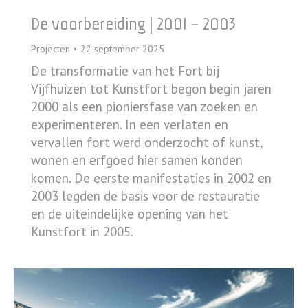
De voorbereiding | 2001 – 2003
Projecten
22 september 2025
De transformatie van het Fort bij
Vijfhuizen tot Kunstfort begon begin jaren
2000 als een pioniersfase van zoeken en
experimenteren. In een verlaten en
vervallen fort werd onderzocht of kunst,
wonen en erfgoed hier samen konden
komen. De eerste manifestaties in 2002 en
2003 legden de basis voor de restauratie
en de uiteindelijke opening van het
Kunstfort in 2005.