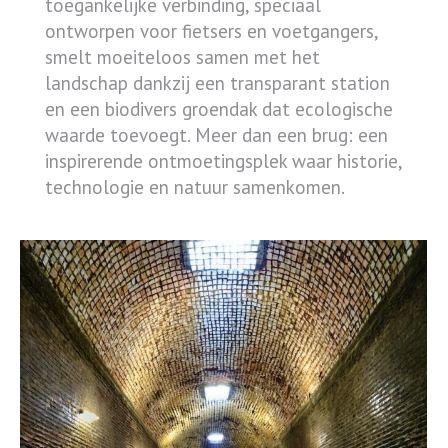
toegankelijke verbinding, speciaal
ontworpen voor fietsers en voetgangers,
smelt moeiteloos samen met het
landschap dankzij een transparant station
en een biodivers groendak dat ecologische
waarde toevoegt. Meer dan een brug: een
inspirerende ontmoetingsplek waar historie,
technologie en natuur samenkomen.