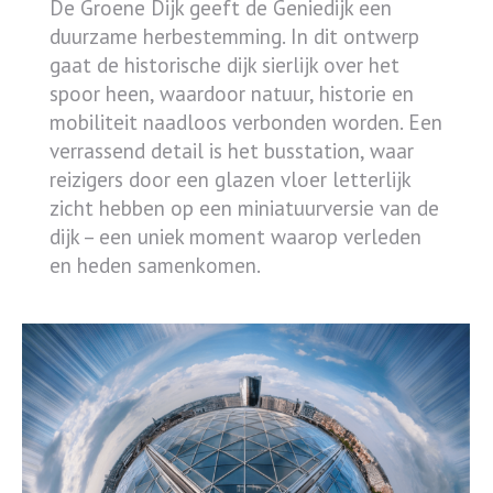
De Groene Dijk geeft de Geniedijk een
duurzame herbestemming. In dit ontwerp
gaat de historische dijk sierlijk over het
spoor heen, waardoor natuur, historie en
mobiliteit naadloos verbonden worden. Een
verrassend detail is het busstation, waar
reizigers door een glazen vloer letterlijk
zicht hebben op een miniatuurversie van de
dijk – een uniek moment waarop verleden
en heden samenkomen.