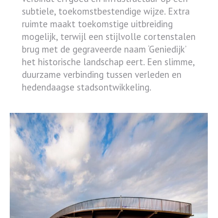
subtiele, toekomstbestendige wijze. Extra
ruimte maakt toekomstige uitbreiding
mogelijk, terwijl een stijlvolle cortenstalen
brug met de gegraveerde naam ‘Geniedijk’
het historische landschap eert. Een slimme,
duurzame verbinding tussen verleden en
hedendaagse stadsontwikkeling.