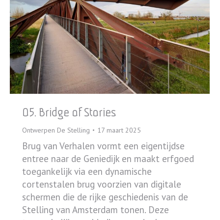
05. Bridge of Stories
Ontwerpen De Stelling
17 maart 2025
Brug van Verhalen vormt een eigentijdse
entree naar de Geniedijk en maakt erfgoed
toegankelijk via een dynamische
cortenstalen brug voorzien van digitale
schermen die de rijke geschiedenis van de
Stelling van Amsterdam tonen. Deze