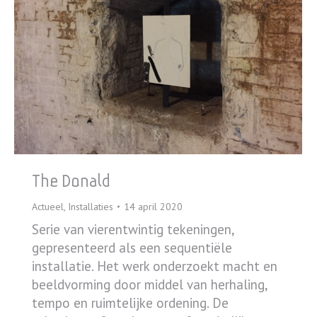
The Donald
Actueel
,
Installaties
14 april 2020
Serie van vierentwintig tekeningen,
gepresenteerd als een sequentiële
installatie. Het werk onderzoekt macht en
beeldvorming door middel van herhaling,
tempo en ruimtelijke ordening. De