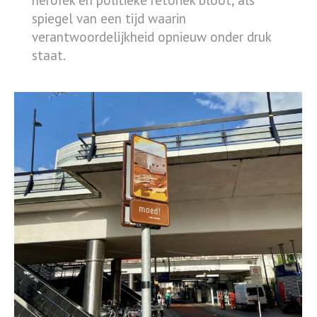
spiegel van een tijd waarin
verantwoordelijkheid opnieuw onder druk
staat.