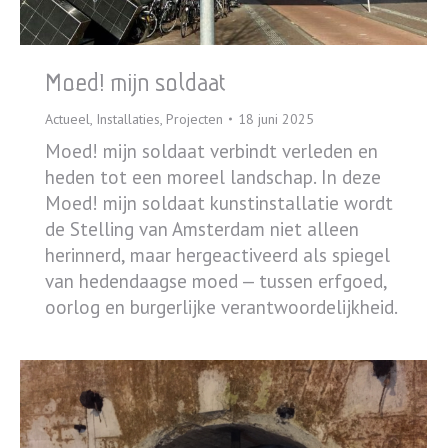
Moed! mijn soldaat
Actueel
,
Installaties
,
Projecten
18 juni 2025
Moed! mijn soldaat verbindt verleden en
heden tot een moreel landschap. In deze
Moed! mijn soldaat kunstinstallatie wordt
de Stelling van Amsterdam niet alleen
herinnerd, maar hergeactiveerd als spiegel
van hedendaagse moed — tussen erfgoed,
oorlog en burgerlijke verantwoordelijkheid.