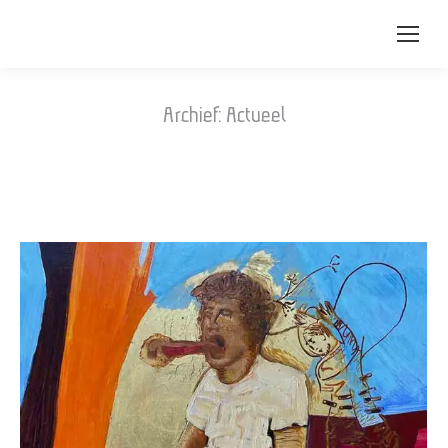
Archief:
Actueel