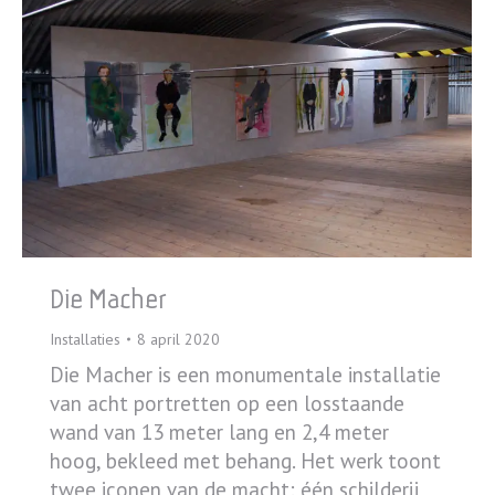
Die Macher
Installaties
8 april 2020
Die Macher is een monumentale installatie
van acht portretten op een losstaande
wand van 13 meter lang en 2,4 meter
hoog, bekleed met behang. Het werk toont
twee iconen van de macht: één schilderij