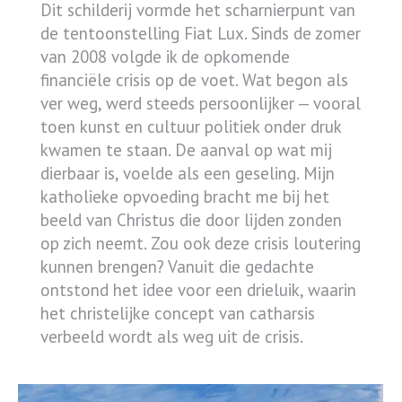
Dit schilderij vormde het scharnierpunt van
de tentoonstelling Fiat Lux. Sinds de zomer
van 2008 volgde ik de opkomende
financiële crisis op de voet. Wat begon als
ver weg, werd steeds persoonlijker — vooral
toen kunst en cultuur politiek onder druk
kwamen te staan. De aanval op wat mij
dierbaar is, voelde als een geseling. Mijn
katholieke opvoeding bracht me bij het
beeld van Christus die door lijden zonden
op zich neemt. Zou ook deze crisis loutering
kunnen brengen? Vanuit die gedachte
ontstond het idee voor een drieluik, waarin
het christelijke concept van catharsis
verbeeld wordt als weg uit de crisis.