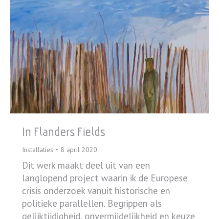
In Flanders Fields
Installaties
8 april 2020
Dit werk maakt deel uit van een
langlopend project waarin ik de Europese
crisis onderzoek vanuit historische en
politieke parallellen. Begrippen als
gelijktijdigheid, onvermijdelijkheid en keuze