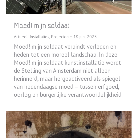
Moed! mijn soldaat
Actueel
,
Installaties
,
Projecten
18 juni 2025
Moed! mijn soldaat verbindt verleden en
heden tot een moreel landschap. In deze
Moed! mijn soldaat kunstinstallatie wordt
de Stelling van Amsterdam niet alleen
herinnerd, maar hergeactiveerd als spiegel
van hedendaagse moed — tussen erfgoed,
oorlog en burgerlijke verantwoordelijkheid.