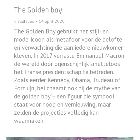
The Golden boy
Installaties
14 april 2020
The Golden Boy gebruikt het stijl- en
mode-icoon als metafoor voor de belofte
en verwachting die aan iedere nieuwkomer
kleven. In 2017 verraste Emmanuel Macron
de wereld door ogenschijnlijk smetteloos
het Franse presidentschap te betreden.
Zoals eerder Kennedy, Obama, Trudeau of
Fortuijn, belichaamt ook hij de mythe van
de ‘golden boy’ – een figuur die symbool
staat voor hoop en vernieuwing, maar
zelden de projecties volledig kan
waarmaken.