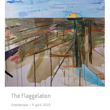
The Flaggelation
Schilderijen
9 april 2020