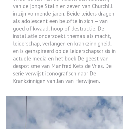
van de jonge Stalin en zeven van Churchill
in zijn vormende jaren. Beide leiders dragen
als adolescent een belofte in zich — van
goed of kwaad, hoop of destructie. De
installatie onderzoekt thema’s als macht,
leiderschap, verlangen en krankzinnigheid,
en is geïnspireerd op de leiderschapscrisis in
actuele media en het boek De geest van
despotisme van Manfred Kets de Vries. De
serie verwijst iconografisch naar De
Krankzinnigen van Jan van Herwijnen.