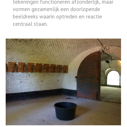
tekeningen functioneren afzonderlijk, maar
vormen gezamenlijk een doorlopende
beeldreeks waarin optreden en reactie
centraal staan.