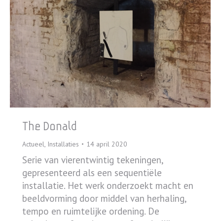
The Donald
Actueel
,
Installaties
14 april 2020
Serie van vierentwintig tekeningen,
gepresenteerd als een sequentiële
installatie. Het werk onderzoekt macht en
beeldvorming door middel van herhaling,
tempo en ruimtelijke ordening. De