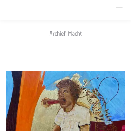
Archief:
Macht