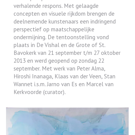
verhalende respons. Met gelaagde
concepten en visuele rijkdom brengen de
deelnemende kunstenaars een indringend
perspectief op maatschappelijke
ondermijning. De tentoonstelling vond
plaats in De Vishal en de Grote of St.
Bavokerk van 21 september t/m 27 oktober
2013 en werd geopend op zondag 22
september. Met werk van Peter Alma,
Hiroshi Inanaga, Klaas van der Veen, Stan
Wannet i.s.m. Jarno van Es en Marcel van
Kerkvoorde (curator).