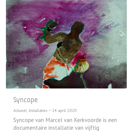
Syncope
Actueel
,
Installaties
14 april 2020
Syncope van Marcel van Kerkvoorde is een
documentaire installatie van vijftig