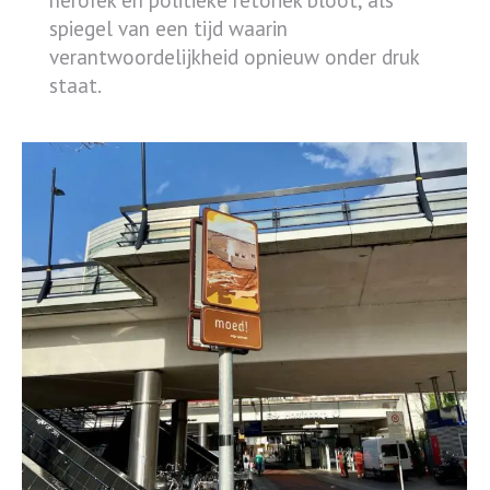
spiegel van een tijd waarin
verantwoordelijkheid opnieuw onder druk
staat.