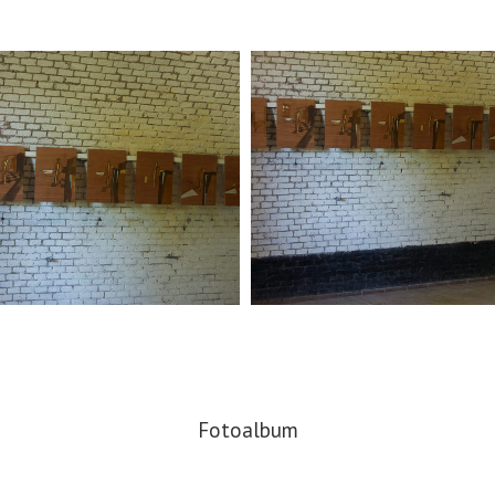
Fotoalbum