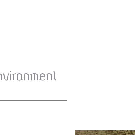
environment