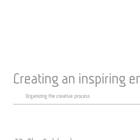
Creating an inspiring 
Organizing the creative process