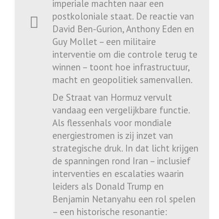
imperiale machten naar een
postkoloniale staat. De reactie van
David Ben-Gurion
,
Anthony Eden
en
Guy Mollet
– een militaire
interventie om die controle terug te
winnen – toont hoe infrastructuur,
macht en geopolitiek samenvallen.
De Straat van Hormuz vervult
vandaag een vergelijkbare functie.
Als flessenhals voor mondiale
energiestromen is zij inzet van
strategische druk. In dat licht krijgen
de spanningen rond Iran – inclusief
interventies en escalaties waarin
leiders als
Donald Trump
en
Benjamin Netanyahu
een rol spelen
– een historische resonantie: