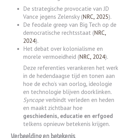
De strategische provocatie van JD
Vance jegens Zelensky (
NRC, 2025
).
De feodale greep van Big Tech op de
democratische rechtsstaat (
NRC,
2024
).
Het debat over kolonialisme en
morele vermoeidheid (
NRC, 2024
).
Deze referenties verankeren het werk
in de hedendaagse tijd en tonen aan
hoe de echo’s van oorlog, ideologie
en technologie blijven doorklinken.
Syncope
verbindt verleden en heden
en maakt zichtbaar hoe
geschiedenis, educatie en erfgoed
telkens opnieuw betekenis krijgen.
Verbeelding en betekenis