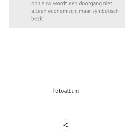
opnieuw wordt een doorgang niet
alleen economisch, maar symbolisch
bezit.
Fotoalbum