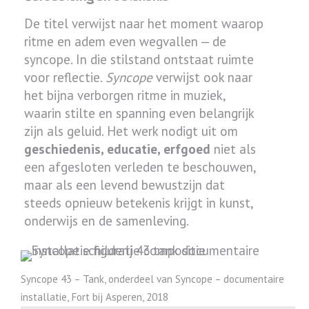
De titel verwijst naar het moment waarop
ritme en adem even wegvallen — de
syncope. In die stilstand ontstaat ruimte
voor reflectie.
Syncope
verwijst ook naar
het bijna verborgen ritme in muziek,
waarin stilte en spanning even belangrijk
zijn als geluid. Het werk nodigt uit om
geschiedenis, educatie, erfgoed
niet als
een afgesloten verleden te beschouwen,
maar als een levend bewustzijn dat
steeds opnieuw betekenis krijgt in kunst,
onderwijs en de samenleving.
Syncope 43 – Tank, onderdeel van Syncope – documentaire
installatie, Fort bij Asperen, 2018