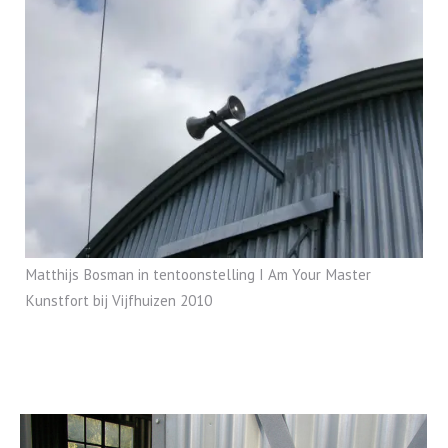
Matthijs Bosman in tentoonstelling I Am Your Master
Kunstfort bij Vijfhuizen 2010