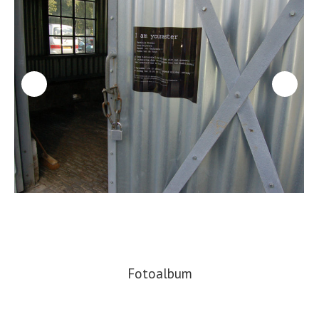
Fotoalbum