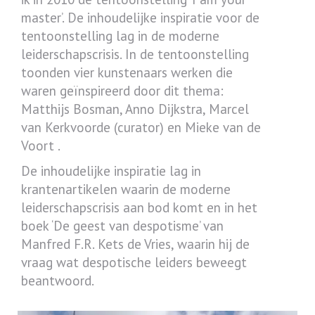
master’. De inhoudelijke inspiratie voor de
tentoonstelling lag in de moderne
leiderschapscrisis. In de tentoonstelling
toonden vier kunstenaars werken die
waren geïnspireerd door dit thema:
Matthijs Bosman, Anno Dijkstra, Marcel
van Kerkvoorde (curator) en Mieke van de
Voort .
De inhoudelijke inspiratie lag in
krantenartikelen waarin de moderne
leiderschapscrisis aan bod komt en in het
boek ‘De geest van despotisme’ van
Manfred F.R. Kets de Vries, waarin hij de
vraag wat despotische leiders beweegt
beantwoord.