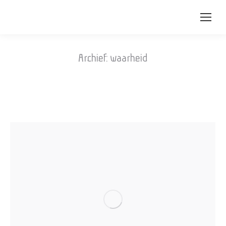
Archief:
waarheid