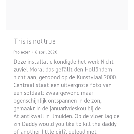
This is not true
Projecten
6 april 2020
Deze installatie kondigde het werk Nicht
zuviel Moral das gefällt den Holländern
nicht aan, getoond op de Kunstvlaai 2000.
Centraal staat een uitvergrote foto van
een soldaat: zwaargewond maar
ogenschijnlijk ontspannen in de zon,
gemaakt in de januarivrieskou bij de
Atlantikwall in IJmuiden. Op de vloer lag de
zin Daddy would you like to kill the daddy
of another little girl?, gelegd met