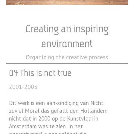
Creating an inspiring
environment
Organizing the creative process
04 This is not true
2001-2003
Dit werk is een aankondiging van Nicht
zuviel Moral das gefallt den Holländern
nicht dat in 2000 op de Kunstvlaai in
Amsterdam was te zien. In het