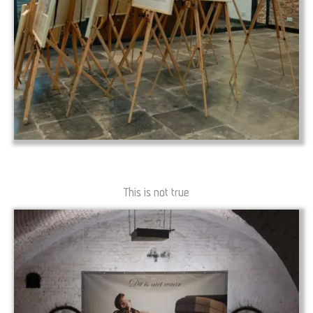
This is not true