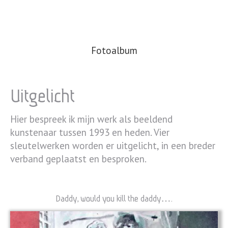
Fotoalbum
Uitgelicht
Hier bespreek ik mijn werk als beeldend
kunstenaar tussen 1993 en heden. Vier
sleutelwerken worden er uitgelicht, in een breder
verband geplaatst en besproken.
Daddy, would you kill the daddy…
.