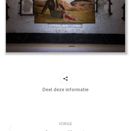
Deel deze informatie
Project
VORIGE