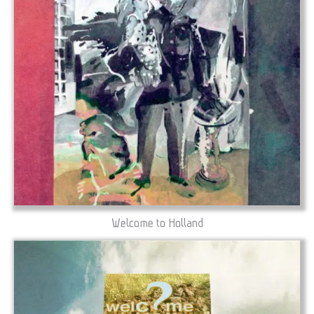
Welcome to Holland