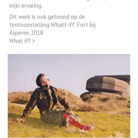
mijn ervaring.
Dit werk is ook getoond op de
tentoonstelling Whatt iff. Fort bij
Asperen 2018
What iff >