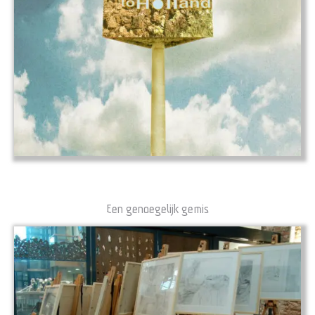
Een genoegelijk gemis