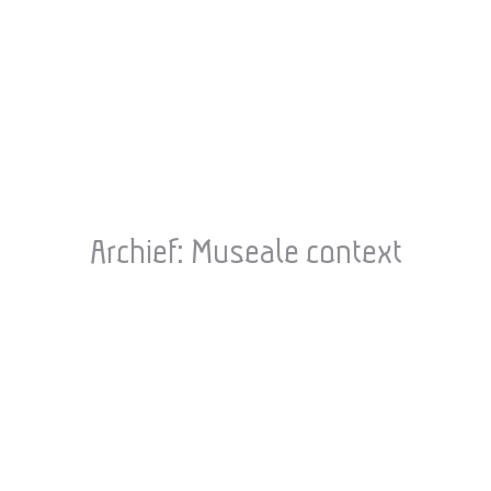
Archief:
Museale context