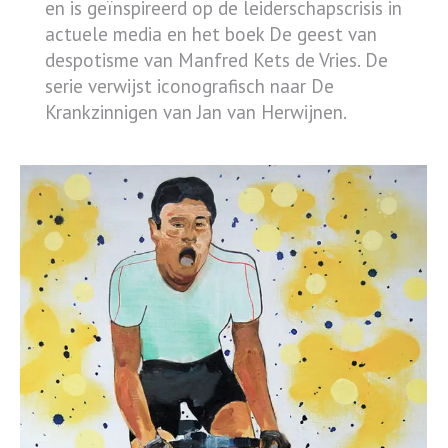
en is geïnspireerd op de leiderschapscrisis in
actuele media en het boek De geest van
despotisme van Manfred Kets de Vries. De
serie verwijst iconografisch naar De
Krankzinnigen van Jan van Herwijnen.