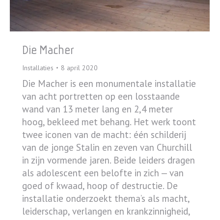
Die Macher
Installaties
8 april 2020
Die Macher is een monumentale installatie
van acht portretten op een losstaande
wand van 13 meter lang en 2,4 meter
hoog, bekleed met behang. Het werk toont
twee iconen van de macht: één schilderij
van de jonge Stalin en zeven van Churchill
in zijn vormende jaren. Beide leiders dragen
als adolescent een belofte in zich — van
goed of kwaad, hoop of destructie. De
installatie onderzoekt thema’s als macht,
leiderschap, verlangen en krankzinnigheid,