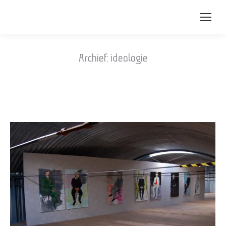
Archief:
ideologie