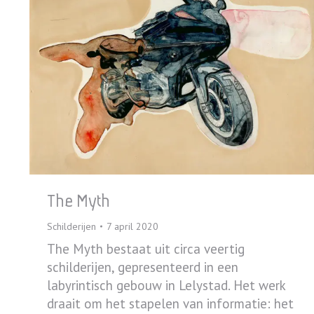
The Myth
Schilderijen
7 april 2020
The Myth bestaat uit circa veertig
schilderijen, gepresenteerd in een
labyrintisch gebouw in Lelystad. Het werk
draait om het stapelen van informatie: het