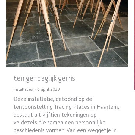
Een genoeglijk gemis
Installaties
6 april 2020
Deze installatie, getoond op de
tentoonstelling Tracing Places in Haarlem,
bestaat uit vijftien tekeningen op
veldezels die samen een persoonlijke
geschiedenis vormen. Van een weggetje in