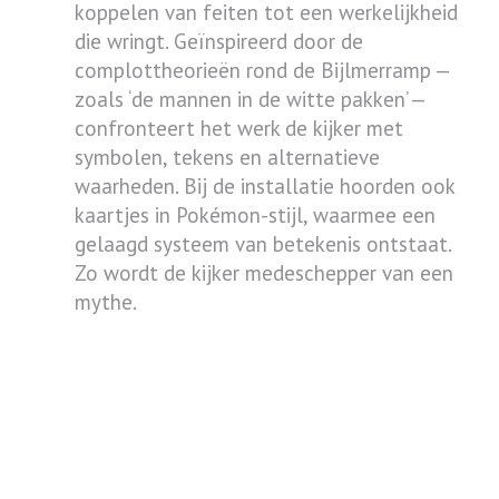
koppelen van feiten tot een werkelijkheid
die wringt. Geïnspireerd door de
complottheorieën rond de Bijlmerramp —
zoals ‘de mannen in de witte pakken’ —
confronteert het werk de kijker met
symbolen, tekens en alternatieve
waarheden. Bij de installatie hoorden ook
kaartjes in Pokémon-stijl, waarmee een
gelaagd systeem van betekenis ontstaat.
Zo wordt de kijker medeschepper van een
mythe.