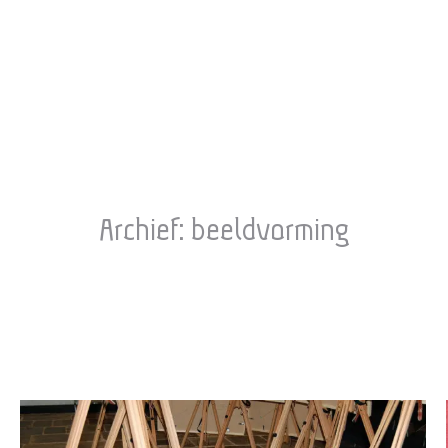
Archief:
beeldvorming