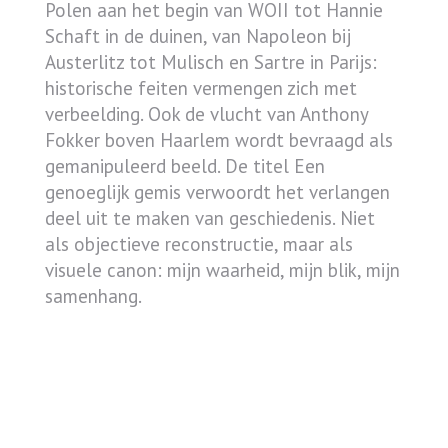
Polen aan het begin van WOII tot Hannie
Schaft in de duinen, van Napoleon bij
Austerlitz tot Mulisch en Sartre in Parijs:
historische feiten vermengen zich met
verbeelding. Ook de vlucht van Anthony
Fokker boven Haarlem wordt bevraagd als
gemanipuleerd beeld. De titel Een
genoeglijk gemis verwoordt het verlangen
deel uit te maken van geschiedenis. Niet
als objectieve reconstructie, maar als
visuele canon: mijn waarheid, mijn blik, mijn
samenhang.