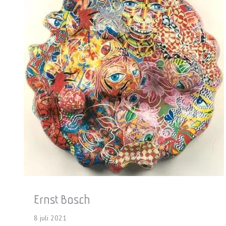
Ernst Bosch
8 juli 2021