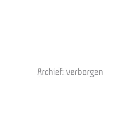
Archief:
verborgen