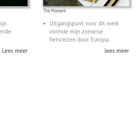
The Moment
ijn
Uitgangspunt voor dit werk
rende
vormde mijn zomerse
fietsreizen door Europa.
Lees meer
lees meer