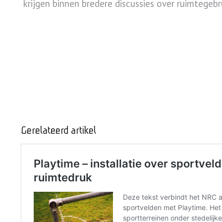
krijgen binnen bredere discussies over ruimtegebr
Gerelateerd artikel