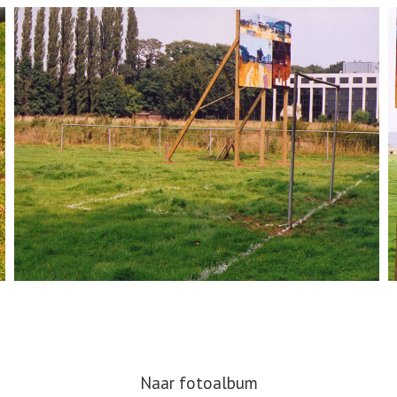
Naar fotoalbum