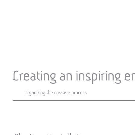
Creating an inspiring 
Organizing the creative process