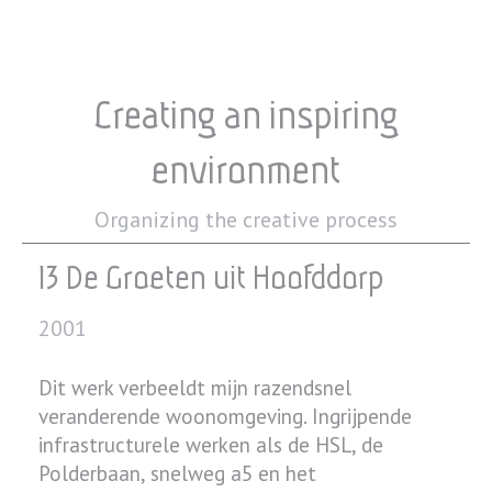
Creating an inspiring
environment
Organizing the creative process
13 De Groeten uit Hoofddorp
2001
Dit werk verbeeldt mijn razendsnel
veranderende woonomgeving. Ingrijpende
infrastructurele werken als de HSL, de
Polderbaan, snelweg a5 en het