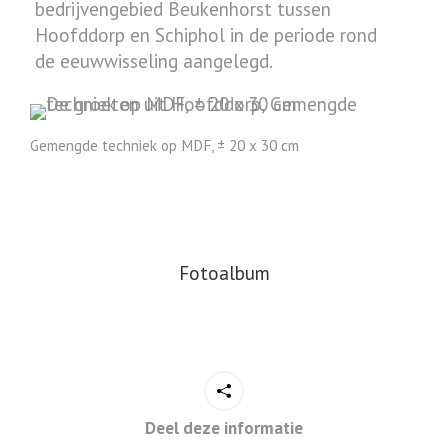
bedrijvengebied Beukenhorst tussen
Hoofddorp en Schiphol in de periode rond
de eeuwwisseling aangelegd.
Gemengde techniek op MDF, ± 20 x 30 cm
Fotoalbum
Deel deze informatie