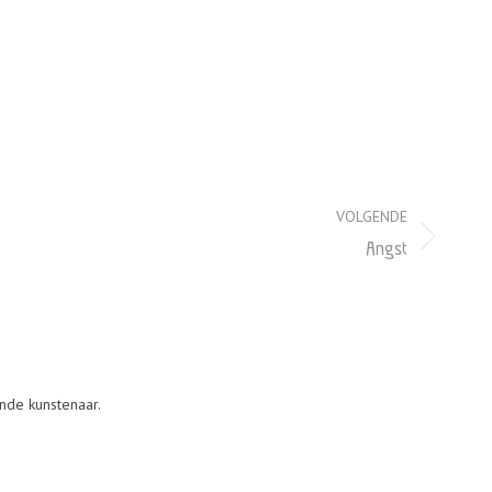
VOLGENDE
Angst
nde kunstenaar.