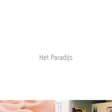
Het Paradijs