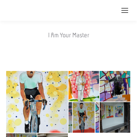
I Am Your Master