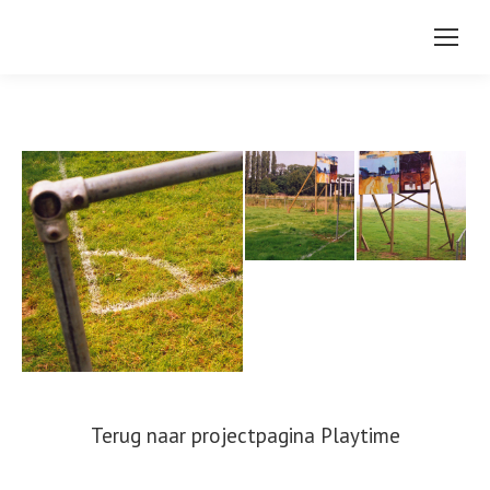
Terug naar projectpagina Playtime