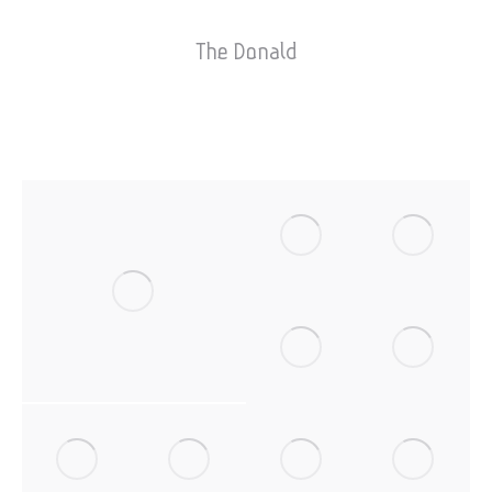
The Donald