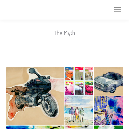
The Myth