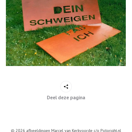
Deel deze pagina
© 2026 afbeeldingen Marcel van Kerkvoorde c/o Pictoright.nl