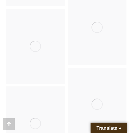
Terug
Translate »