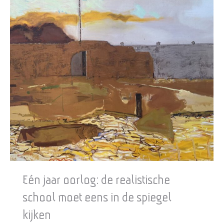
Eén jaar oorlog: de realistische
school moet eens in de spiegel
kijken