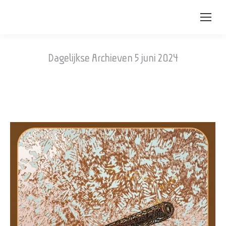
Dagelijkse Archieven
5 juni 2024