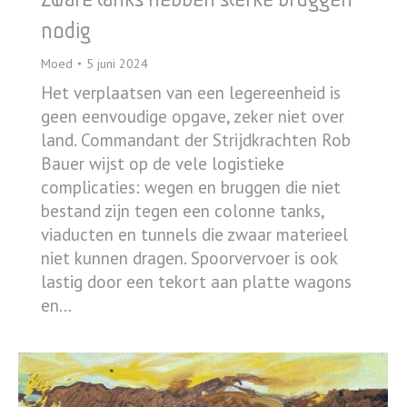
nodig
Moed
5 juni 2024
Het verplaatsen van een legereenheid is
geen eenvoudige opgave, zeker niet over
land. Commandant der Strijdkrachten Rob
Bauer wijst op de vele logistieke
complicaties: wegen en bruggen die niet
bestand zijn tegen een colonne tanks,
viaducten en tunnels die zwaar materieel
niet kunnen dragen. Spoorvervoer is ook
lastig door een tekort aan platte wagons
en…