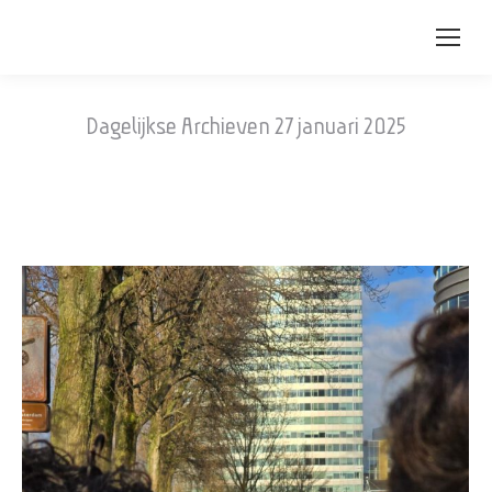
Dagelijkse Archieven
27 januari 2025