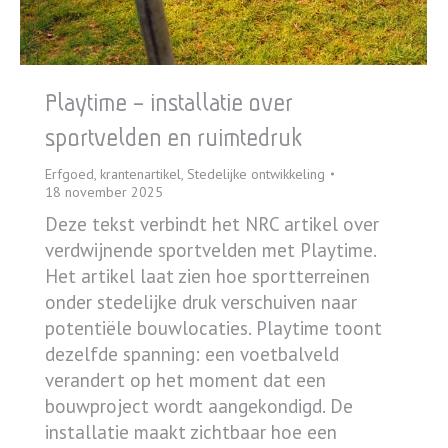
Playtime – installatie over
sportvelden en ruimtedruk
Erfgoed
,
krantenartikel
,
Stedelijke ontwikkeling
18 november 2025
Deze tekst verbindt het NRC artikel over
verdwijnende sportvelden met Playtime.
Het artikel laat zien hoe sportterreinen
onder stedelijke druk verschuiven naar
potentiële bouwlocaties. Playtime toont
dezelfde spanning: een voetbalveld
verandert op het moment dat een
bouwproject wordt aangekondigd. De
installatie maakt zichtbaar hoe een