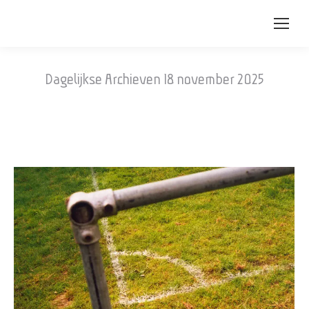
Dagelijkse Archieven
18 november 2025