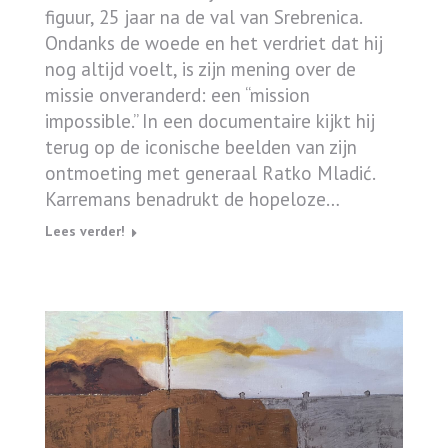
figuur, 25 jaar na de val van Srebrenica.
Ondanks de woede en het verdriet dat hij
nog altijd voelt, is zijn mening over de
missie onveranderd: een “mission
impossible.” In een documentaire kijkt hij
terug op de iconische beelden van zijn
ontmoeting met generaal Ratko Mladić.
Karremans benadrukt de hopeloze…
Lees verder!