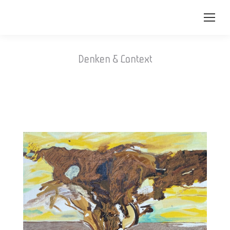
Denken & Context