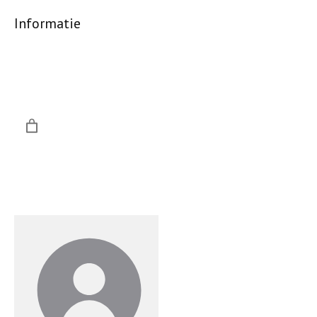
Informatie