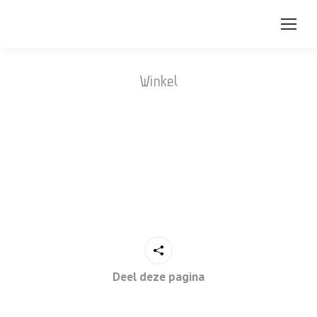
Winkel
Deel deze pagina