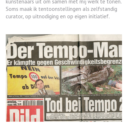
kunstenaars uit om samen met mij werk te tonen.
Soms maak ik tentoonstellingen als zelfstandig
curator, op uitnodiging en op eigen initiatief.