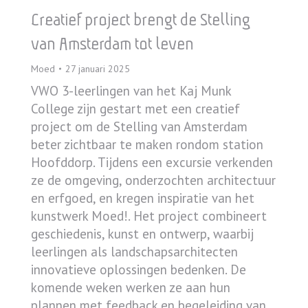
Creatief project brengt de Stelling
van Amsterdam tot leven
Moed
27 januari 2025
VWO 3-leerlingen van het Kaj Munk
College zijn gestart met een creatief
project om de Stelling van Amsterdam
beter zichtbaar te maken rondom station
Hoofddorp. Tijdens een excursie verkenden
ze de omgeving, onderzochten architectuur
en erfgoed, en kregen inspiratie van het
kunstwerk Moed!. Het project combineert
geschiedenis, kunst en ontwerp, waarbij
leerlingen als landschapsarchitecten
innovatieve oplossingen bedenken. De
komende weken werken ze aan hun
plannen met feedback en begeleiding van