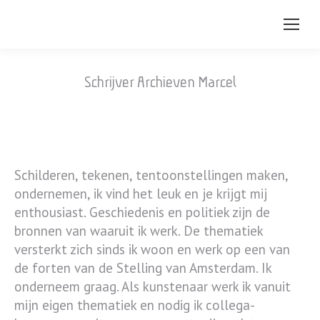
Schrijver Archieven
Marcel
Schilderen, tekenen, tentoonstellingen maken,
ondernemen, ik vind het leuk en je krijgt mij
enthousiast. Geschiedenis en politiek zijn de
bronnen van waaruit ik werk. De thematiek
versterkt zich sinds ik woon en werk op een van
de forten van de Stelling van Amsterdam. Ik
onderneem graag. Als kunstenaar werk ik vanuit
mijn eigen thematiek en nodig ik collega-