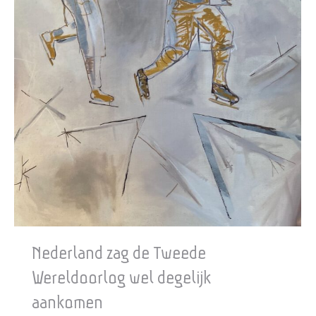
Nederland zag de Tweede
Wereldoorlog wel degelijk
aankomen