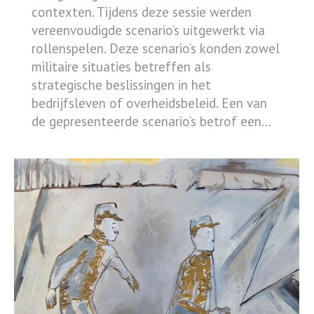
contexten. Tijdens deze sessie werden
vereenvoudigde scenario’s uitgewerkt via
rollenspelen. Deze scenario’s konden zowel
militaire situaties betreffen als
strategische beslissingen in het
bedrijfsleven of overheidsbeleid. Een van
de gepresenteerde scenario’s betrof een…