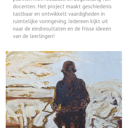
docenten. Het project maakt geschiedenis
tastbaar en ontwikkelt vaardigheden in
ruimtelijke vormgeving. Iedereen kijkt uit
naar de eindresultaten en de frisse ideeën
van de leerlingen!