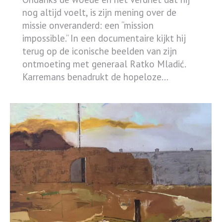
nog altijd voelt, is zijn mening over de
missie onveranderd: een “mission
impossible.” In een documentaire kijkt hij
terug op de iconische beelden van zijn
ontmoeting met generaal Ratko Mladić.
Karremans benadrukt de hopeloze…