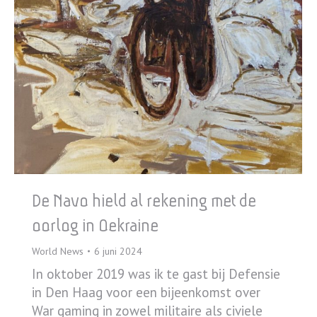
De Navo hield al rekening met de
oorlog in Oekraine
World News
6 juni 2024
In oktober 2019 was ik te gast bij Defensie
in Den Haag voor een bijeenkomst over
War gaming in zowel militaire als civiele