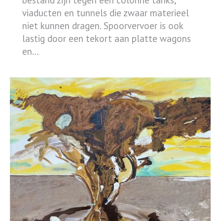
viaducten en tunnels die zwaar materieel
niet kunnen dragen. Spoorvervoer is ook
lastig door een tekort aan platte wagons
en…