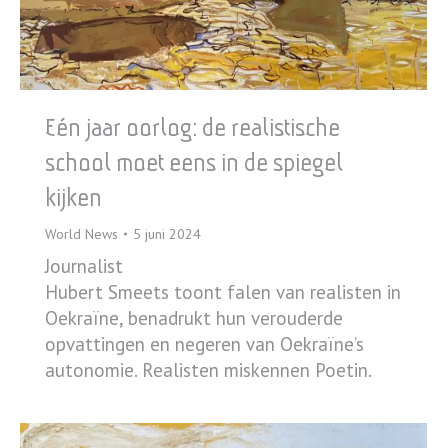
Eén jaar oorlog: de realistische
school moet eens in de spiegel
kijken
World News
5 juni 2024
Journalist
Hubert Smeets toont falen van realisten in
Oekraïne, benadrukt hun verouderde
opvattingen en negeren van Oekraïne’s
autonomie. Realisten miskennen Poetin.