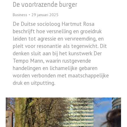
De voortrazende burger
Business
29 januari 2025
De Duitse socioloog Hartmut Rosa
beschrijft hoe versnelling en groeidruk
leiden tot agressie en vervreemding, en
pleit voor resonantie als tegenwicht. Dit
denken sluit aan bij het kunstwerk Der
Tempo Mann, waarin rustgevende
handelingen en lichamelijke gebaren
worden verbonden met maatschappelijke
druk en uitputting.