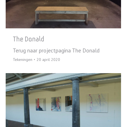
The Donald
Terug naar projectpagina The Donald
Tekeningen
20 april 2020