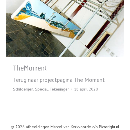
TheMoment
Terug naar projectpagina The Moment
Schilderijen
,
Special
,
Tekeningen
18 april 2020
© 2026 afbeeldingen Marcel van Kerkvoorde c/o Pictoright.nl