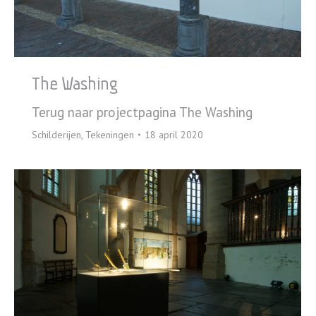
The Washing
Terug naar projectpagina The Washing
Schilderijen
,
Tekeningen
18 april 2020