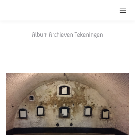
Album Archieven
Tekeningen