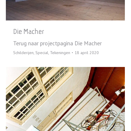
Die Macher
Terug naar projectpagina Die Macher
Schilderijen
,
Special
,
Tekeningen
18 april 2020