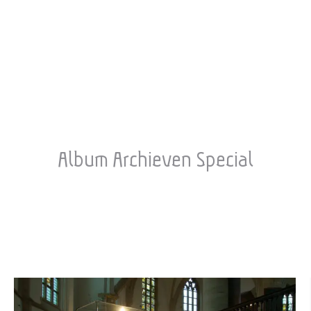
Album Archieven
Special