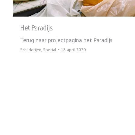
Het Paradijs
Terug naar projectpagina het Paradijs
Schilderijen
,
Special
18 april 2020