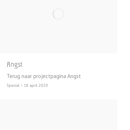
Angst
Terug naar projectpagina Angst
Special
18 april 2020