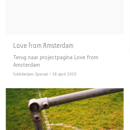
Love from Amsterdam
Terug naar projectpagina Love from
Amsterdam
Schilderijen
,
Special
18 april 2020