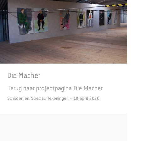
Die Macher
Terug naar projectpagina Die Macher
Schilderijen
,
Special
,
Tekeningen
18 april 2020