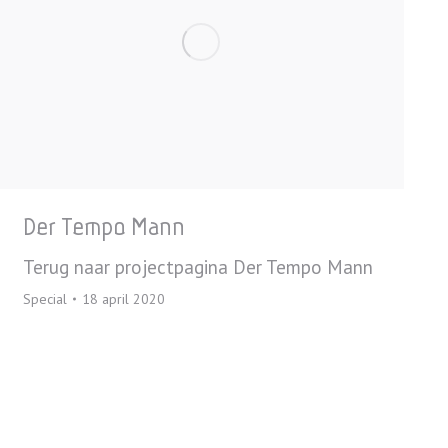
Der Tempo Mann
Terug naar projectpagina Der Tempo Mann
Special
18 april 2020