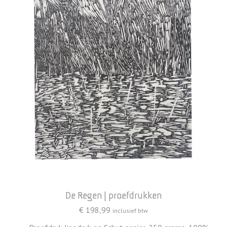
De Regen | proefdrukken
€
198,99
inclusief btw