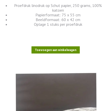
Proefdruk linodruk op Schut papier, 250 grams, 100%
katoen
Papierformaat: 75 x 55 cm
Beeldformaat: 60 x 42 cm
Oplage 1 stuks per proefdruk
Toevoegen aan winkelwagen