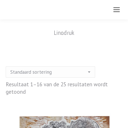
Linodruk
Resultaat 1–16 van de 25 resultaten wordt
getoond