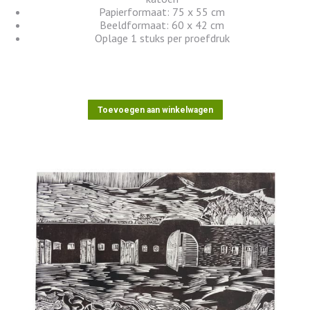
Papierformaat: 75 x 55 cm
Beeldformaat: 60 x 42 cm
Oplage 1 stuks per proefdruk
Toevoegen aan winkelwagen