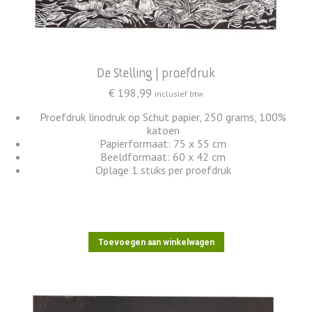
De Stelling | proefdruk
€
198,99
inclusief btw
Proefdruk linodruk op Schut papier, 250 grams, 100%
katoen
Papierformaat: 75 x 55 cm
Beeldformaat: 60 x 42 cm
Oplage 1 stuks per proefdruk
Toevoegen aan winkelwagen