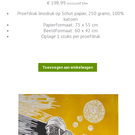
€
198,99
inclusief btw
Proefdruk linodruk op Schut papier, 250 grams, 100%
katoen
Papierformaat: 75 x 55 cm
Beeldformaat: 60 x 42 cm
Oplage 1 stuks per proefdruk
Toevoegen aan winkelwagen